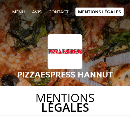
MENU
AVIS
CONTACT
MENTIONS LÉGALES
PIZZAESPRESS HANNUT
MENTIONS
LÉGALES